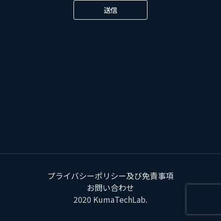
送信
プライバシーポリシー及び免責事項
お問い合わせ
2020
KumaTechLab
.