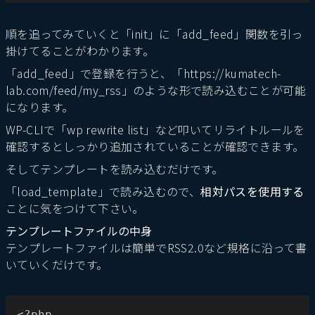
順を追ってみていくと「init」に「add_feed」関数を引っ
掛けてることがわかります。
「add_feed」で登録を行うと、「https://kumatech-
lab.com/feed/my_rss」のような形で読み込むことが可能
になります。
WP-CLIで「wp rewrite list」など叩いてリライトルールを
確認するとしっかり追加されていることが確認できます。
そしてテンプレートを読み込むだけです。
「load_template」で読み込むので、
相対パスを使用する
ことに気をつけて下さい。
テンプレートファイルの中身
テンプレートファイルは簡単でRSS2.0など規格に沿って書
いていくだけです。
<?php 