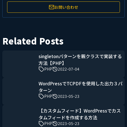
お問い合わせ
Related Posts
singletonパターンを親クラスで実装する
方法【PHP】
PHP
2022-07-04
WordPressでTCPDFを使用した出力３パ
ターン
PHP
2023-05-23
【カスタムフィード】WordPressでカス
タムフィードを作成する方法
PHP
2023-05-23