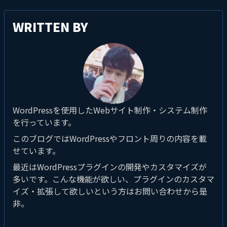
WRITTEN BY
WordPressを使用したWebサイト制作・システム制作
を行っています。
このブログではWordPressやフロント周りの内容を載
せています。
最近はWordPressプラグインの開発やカスタマイズが
多いです。こんな機能が欲しい、プラグインのカスタマ
イズ・拡張して欲しいという方はお問い合わせから是
非。