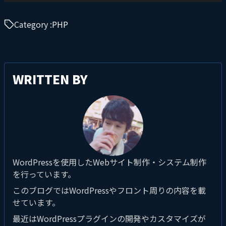
Category :
PHP
WRITTEN BY
WordPressを使用したWebサイト制作・システム制作
を行っています。
このブログではWordPressやフロント周りの内容を載
せています。
最近はWordPressプラグインの開発やカスタマイズが