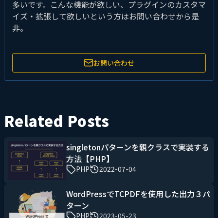
多いです。こんな機能が欲しい、プラグインのカスタマ
イズ・拡張して欲しいという方はお問い合わせから是
非。
お問い合わせ
Related Posts
singletonパターンを親クラスで実装する
方法【PHP】
PHP
2022-07-04
WordPressでTCPDFを使用した出力３パ
ターン
PHP
2023-05-23