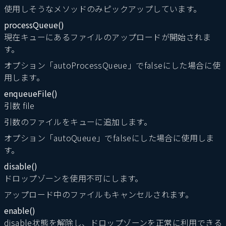
使用しそうなメソッドのみピックアップしています。
processQueue()
現在キューにあるファイルのアップロードが開始されま
す。
オプション「autoProcessQueue」でfalseにした場合に使
用します。
enqueueFile()
引数 file
引数のファイルをキューに追加します。
オプション「autoQueue」でfalseにした場合に使用しま
す。
disable()
ドロップゾーンを使用不可にします。
アップロード中のファイルもキャンセルされます。
enable()
disable状態を解除し、ドロップゾーンを正常に利用できる