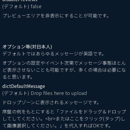
(デフォルト) false
プレビューエリアを非表示にすることが可能です。
オプション等(対日本人)
デフォルトではあらゆるメッセージが英語です。
オプションの設定やイベント次第でメッセージ事態ほとん
ど表示させないことも可能ですが、多くの場合は必要にな
ると思います。
dictDefaultMessage
(デフォルト) Drop files here to upload
ドロップゾーンに表示されるメッセージです。
序盤の例をもとにすると「ファイルをドラッグ＆ドロップ
してしてください。<br>またはここをクリック(タップ)し
て画像選択してください。」を代入すればOKです。