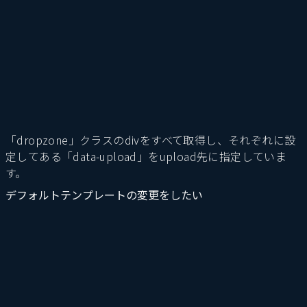
「dropzone」クラスのdivをすべて取得し、それぞれに設
定してある「data-upload」をupload先に指定していま
す。
デフォルトテンプレートの変更をしたい