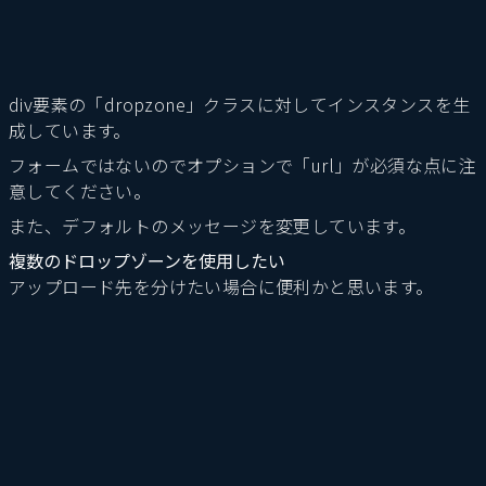
div要素の「dropzone」クラスに対してインスタンスを生
成しています。
フォームではないのでオプションで「url」が必須な点に注
意してください。
また、デフォルトのメッセージを変更しています。
複数のドロップゾーンを使用したい
アップロード先を分けたい場合に便利かと思います。