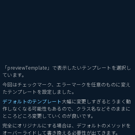
「previewTemplate」で表示したいテンプレートを選択し
ています。
今回はチェックマーク、エラーマークを任意のものに変え
たテンプレートを設定しました。
デフォルトのテンプレート
大幅に変更しすぎるとうまく動
作しなくなる可能性もあるので、クラス名などそのままに
ところどころ変更していくのが良いです。
完全にオリジナルにする場合は、デフォルトのメソッドを
オーバーライドして書き換える必要性が出てきます。