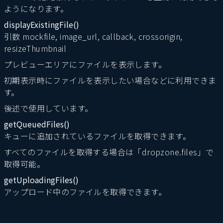
ようになります。
displayExistingFile()
引数 mockfile, image_url, callback, crossorigin,
resizeThumbnail
プレビューエリアにファイルを表示します。
初期表示時にファイルを表示したい場合などに利用できま
す。
後述で使用しています。
getQueuedFiles()
キューに追加されているファイルを取得できます。
すべてのファイルを取得する場合は「dropzone.files」で
取得可能。
getUploadingFiles()
アップロード中のファイルを取得できます。