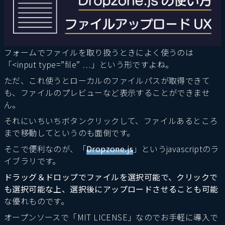
フォームでファイルを取り扱うときによく使うのは
「<input type=”file” …」という形ですよね。
ただ、これ使うとローカルのファイルパスが取得できて
も、ファイルのプレビューなど表示することができませ
ん。
それにいちいちボタンクリックして、ファイルあるところ
まで移動してというのも面倒です。
そこで便利なのが、「
Dropzone.js
」というjavascriptのラ
イブラリです。
ドラッグ＆ドロップでファイルを選択可能で、クリックで
も選択可能な上、選択後にアップロードさせることも可能
な優れものです。
オープンソースで「MIT LICENSE」なのでお手軽に導入で