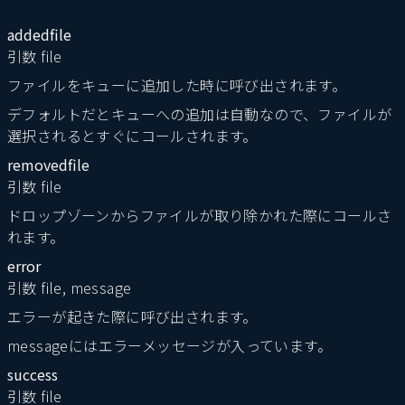
addedfile
引数 file
ファイルをキューに追加した時に呼び出されます。
デフォルトだとキューへの追加は自動なので、ファイルが
選択されるとすぐにコールされます。
removedfile
引数 file
ドロップゾーンからファイルが取り除かれた際にコールさ
れます。
error
引数 file, message
エラーが起きた際に呼び出されます。
messageにはエラーメッセージが入っています。
success
引数 file