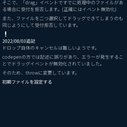
そこで、「drag」イベントですでに処理中のファイルがあ
る場合に受付を拒否します。(正確にはイベント無効化)
また、ファイルを二つ選択してドラッグできてしまうのも
同じようにして受付拒否しています。
2022/08/03追記
ドロップ自体のキャンセルは難しいようです。
codepenの方では記述に誤りがあり、エラーが発生するこ
とでドラッグイベントが無効化されていました。
そのため、throwに変更しています。
初期ファイルを設定する