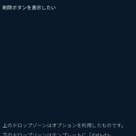
削除ボタンを表示したい
上のドロップゾーンはオプションを利用したものです。
下のドロップゾーンはテンプレートに「data-dz-