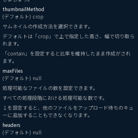
thumbnailMethod
(デフォルト) crop
サムネイルの作成方法を選択できます。
デフォルトは「crop」で上で指定した高さ、幅で切り取ら
れます。
「contain」を設定すると比率を維持したまま作成がされ
ます。
maxFiles
(デフォルト) null
処理可能なファイルの数を設定できます。
すべての処理段階における処理可能な数です。
１を設定すると、他のファイルをアップロード待ちのキュ
ーに追加することもできなくなります。
headers
(デフォルト) null