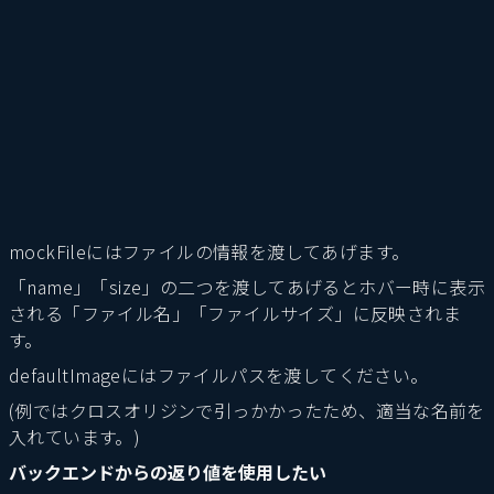
mockFileにはファイルの情報を渡してあげます。
「name」「size」の二つを渡してあげるとホバー時に表示
される「ファイル名」「ファイルサイズ」に反映されま
す。
defaultImageにはファイルパスを渡してください。
(例ではクロスオリジンで引っかかったため、適当な名前を
入れています。)
バックエンドからの返り値を使用したい