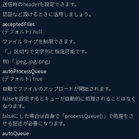
送信時のheaderを設定できます。
認証など設けるときに活用しましょう。
acceptedFiles
(デフォルト) null
ファイルタイプを制限できます。
「,」区切りで文字列と指定可能です。
例)「.jpeg,.jpg,.png」
autoProcessQueue
(デフォルト) true
自動でファイルのアップロードが開始されます。
falseを設定するとキューが自動的に処理されることはなく
なります。
falseにした場合は自身で「processQueue()」で処理をさ
せる記述が必要になります。
autoQueue