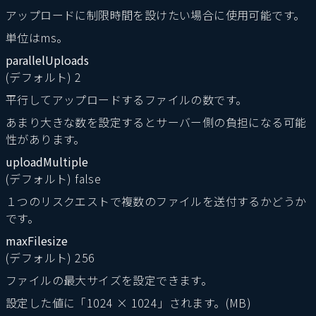
アップロードに制限時間を設けたい場合に使用可能です。
単位はms。
parallelUploads
(デフォルト) 2
平行してアップロードするファイルの数です。
あまり大きな数を設定するとサーバー側の負担になる可能
性があります。
uploadMultiple
(デフォルト) false
１つのリスクエストで複数のファイルを送付するかどうか
です。
maxFilesize
(デフォルト) 256
ファイルの最大サイズを設定できます。
設定した値に「1024 × 1024」されます。(MB)