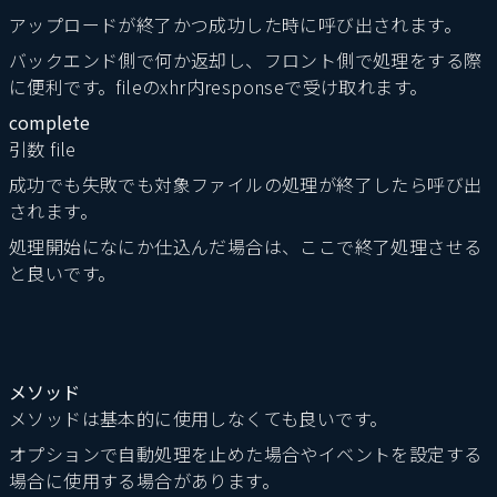
アップロードが終了かつ成功した時に呼び出されます。
バックエンド側で何か返却し、フロント側で処理をする際
に便利です。fileのxhr内responseで受け取れます。
complete
引数 file
成功でも失敗でも対象ファイルの処理が終了したら呼び出
されます。
処理開始になにか仕込んだ場合は、ここで終了処理させる
と良いです。
メソッド
メソッドは基本的に使用しなくても良いです。
オプションで自動処理を止めた場合やイベントを設定する
場合に使用する場合があります。