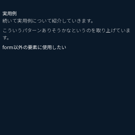
実用例
続いて実用例について紹介していきます。
こういうパターンありそうかなというのを取り上げていま
す。
form以外の要素に使用したい