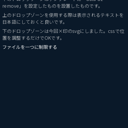
remove」を設定したものを設置したものです。
上のドロップゾーンを使用する際は表示されるテキストを
日本語にしておくと良いです。
下のドロップゾーンは今回×印のsvgにしました。cssで位
置を調整するだけでOKです。
ファイルを一つに制限する