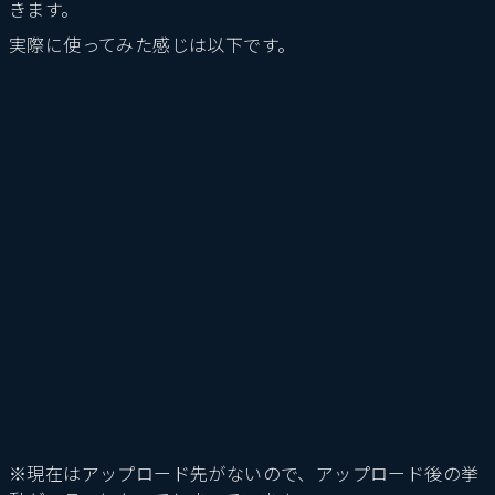
きます。
実際に使ってみた感じは以下です。
※現在はアップロード先がないので、アップロード後の挙