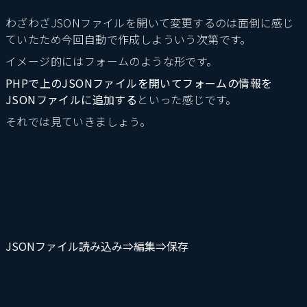
わざわざJSONファイルを開いて変更するのは面倒に感じ
ていたため今回自動で作成しよういう次第です。
イメージ的にはフォームのような形です。
PHPで上のJSONファイルを開いてフォームの情報を
JSONファイルに追加する
といった感じです。
それでは見ていきましょう。
JSONファイル読み込み⇒編集⇒保存