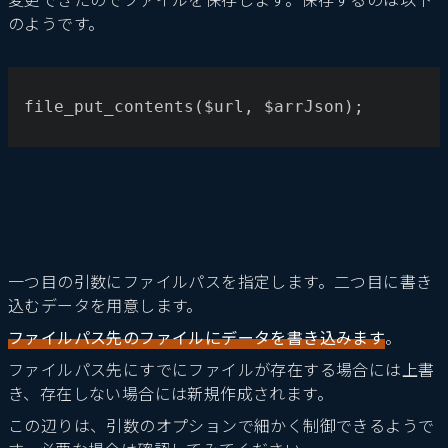
のようです。
file_put_contents($url, $arrJson);
一つ目の引数にファイルパスを指定します。二つ目に書き
込むデータを用意します。
ファイルパス先のファイルにデータを書き込みます
。
ファイルパス先にすでにファイルが存在する場合には上書
き、存在しない場合には新規作成されます。
この辺りは、引数のオプションで細かく制御できるようで