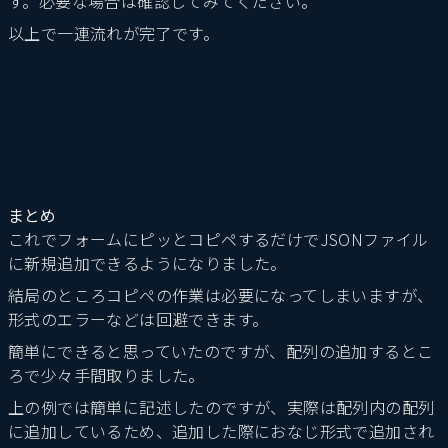
す。必要な場合は確認してみてください。
以上で一連流れが完了です。
まとめ
これでフォームにピッとコピペするだけでJSONファイル
に新規追加できるようになりました。
結局のところコピペの作業は必要になってしまいますが、
形式のエラーなどは回避できます。
簡単にできると思っていたのですが、配列の追加するとこ
ろで少々手間取りました。
上の例では簡単に記述したのですが、実際は配列内の配列
に追加しているため、追加した際におなじ形式で追加され