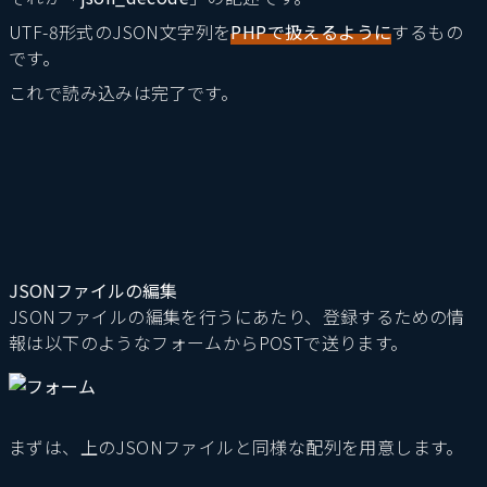
UTF-8形式のJSON文字列を
PHPで扱えるように
するもの
です。
これで読み込みは完了です。
JSONファイルの編集
JSONファイルの編集を行うにあたり、登録するための情
報は以下のようなフォームからPOSTで送ります。
まずは、上のJSONファイルと同様な配列を用意します。