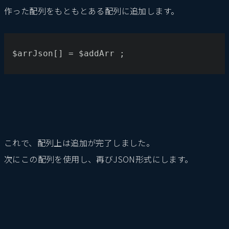
作った配列をもともとある配列に追加します。
$arrJson[] = $addArr ; 
これで、配列上は追加が完了しました。
次にこの配列を使用し、再びJSON形式にします。