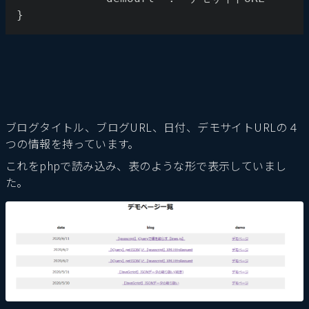
}
ブログタイトル、ブログURL、日付、デモサイトURLの４
つの情報を持っています。
これをphpで読み込み、表のような形で表示していまし
た。