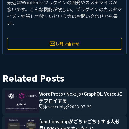
最近はWordPressプラグインの開発やカスタマイズが
多いです。こんな機能が欲しい、プラグインのカスタマ
イズ・拡張して欲しいという方はお問い合わせから是
非。
お問い合わせ
Related Posts
WordPress+Next.js+GraphQL Vercelに
デプロイする
javascript
2023-07-20
functions.phpがごちゃごちゃする人必
見! WP Codeですっきりと