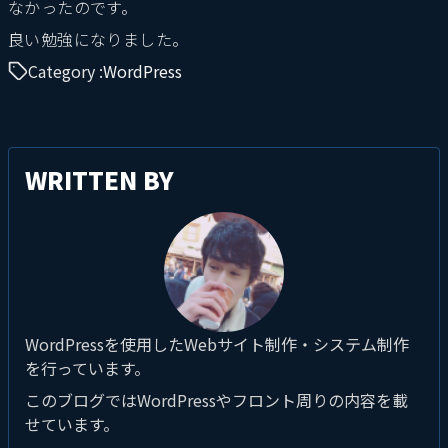
なかったのです。
良い勉強になりました。
Category :
WordPress
WRITTEN BY
WordPressを使用したWebサイト制作・システム制作
を行っています。
このブログではWordPressやフロント周りの内容を載
せています。