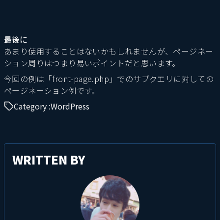
最後に
あまり使用することはないかもしれませんが、ページネー
ション周りはつまり易いポイントだと思います。
今回の例は「front-page.php」でのサブクエリに対しての
ページネーション例です。
Category :
WordPress
WRITTEN BY