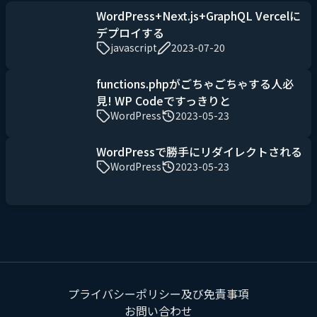
WordPress+Next.js+GraphQL Vercelに
デプロイする
javascript
2023-07-20
functions.phpがごちゃごちゃする人必
見! WP Codeですっきりと
WordPress
2023-05-23
WordPressで勝手にリダイレクトされる
WordPress
2023-05-23
プライバシーポリシー及び免責事項
お問い合わせ