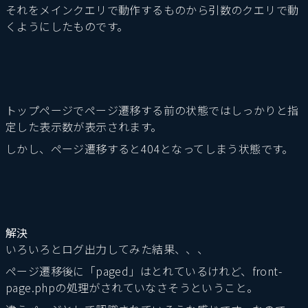
それをメインクエリで動作するものから引数のクエリで動
くようにしたものです。
トップページでページ遷移する前の状態ではしっかりと指
定した表示数が表示されます。
しかし、ページ遷移すると404となってしまう状態です。
解決
いろいろとログ出力してみた結果、、、
ページ遷移後に「paged」はとれているけれど、front-
page.phpの処理がされていなさそうということ。