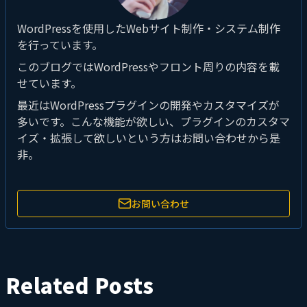
WordPressを使用したWebサイト制作・システム制作
を行っています。
このブログではWordPressやフロント周りの内容を載
せています。
最近はWordPressプラグインの開発やカスタマイズが
多いです。こんな機能が欲しい、プラグインのカスタマ
イズ・拡張して欲しいという方はお問い合わせから是
非。
お問い合わせ
Related Posts