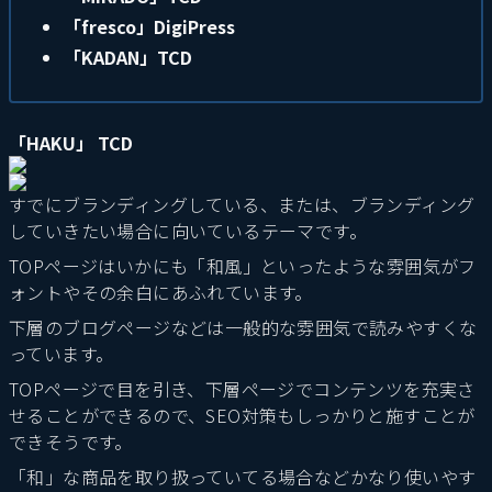
「fresco」DigiPress
「KADAN」TCD
「HAKU」 TCD
すでにブランディングしている、または、ブランディング
していきたい場合に向いているテーマです。
TOPページはいかにも「和風」といったような雰囲気がフ
ォントやその余白にあふれています。
下層のブログページなどは一般的な雰囲気で読みやすくな
っています。
TOPページで目を引き、下層ページでコンテンツを充実さ
せることができるので、SEO対策もしっかりと施すことが
できそうです。
「和」な商品を取り扱っていてる場合などかなり使いやす