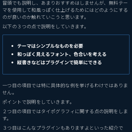
冒頭でも説明し、あまりおすすめはしませんが、無料テー
マを使用して和風っぽく仕上げるためにはどのようにする
のが良いのか触れていこうと思います。
以下の３つの点で説明をしていきます。
テーマはシンプルなものを必要
和っぽく見えるフォント、色合いを考える
縦書きなどはプラグインで簡単にできる
一つ目の項目では特に具体的な例を挙げるわけではありま
せん。
ポイントで説明をしていきます。
２つ目の項目ではタイポグラフィに関する点の説明をしま
す。
３つ目はこんなプラグインもありますよといった紹介で