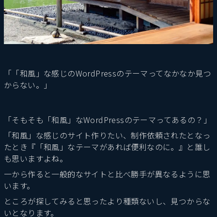
「「和風」な感じのWordPressのテーマってなかなか見つ
からない。」
「そもそも「和風」なWordPressのテーマってあるの？」
「和風」な感じのサイト作りたい、制作依頼されたとなっ
たとき『「和風」なテーマがあれば便利なのに。』と誰し
も思いますよね。
一から作ると一般的なサイトと比べ勝手が異なるように思
います。
ところが探してみると思ったより種類ないし、見つからな
いとなります。