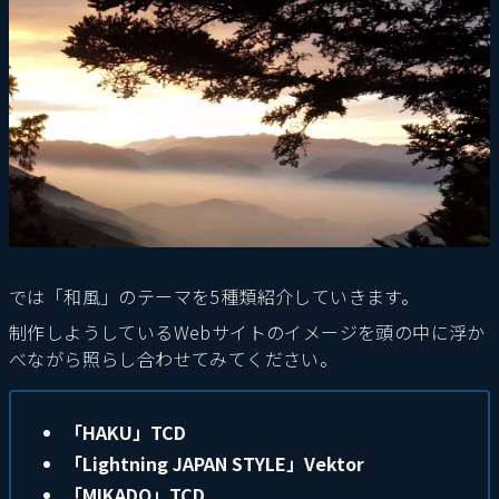
では「和風」のテーマを5種類紹介していきます。
制作しようしているWebサイトのイメージを頭の中に浮か
べながら照らし合わせてみてください。
「HAKU」TCD
「Lightning JAPAN STYLE」Vektor
「MIKADO」TCD