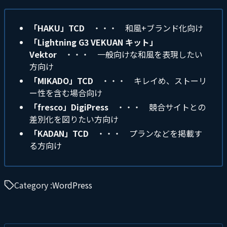
「HAKU」TCD
・・・ 和風+ブランド化向け
「Lightning G3 VEKUAN キット」
Vektor
・・・ 一般向けな和風を表現したい
方向け
「MIKADO」TCD
・・・ キレイめ、ストーリ
ー性を含む場合向け
「fresco」DigiPress
・・・ 競合サイトとの
差別化を図りたい方向け
「KADAN」TCD
・・・ プランなどを掲載す
る方向け
Category :
WordPress