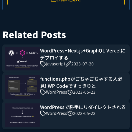
Related Posts
WordPress+Next.js+GraphQL Vercelに
デプロイする
javascript
2023-07-20
functions.phpがごちゃごちゃする人必
見! WP Codeですっきりと
WordPress
2023-05-23
WordPressで勝手にリダイレクトされる
WordPress
2023-05-23