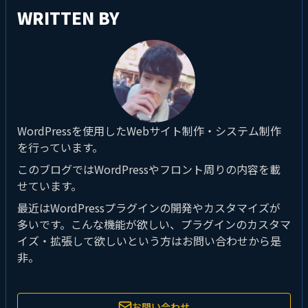
WRITTEN BY
WordPressを使用したWebサイト制作・システム制作
を行っています。
このブログではWordPressやフロント周りの内容を載
せています。
最近はWordPressプラグインの開発やカスタマイズが
多いです。こんな機能が欲しい、プラグインのカスタマ
イズ・拡張して欲しいという方はお問い合わせから是
非。
お問い合わせ