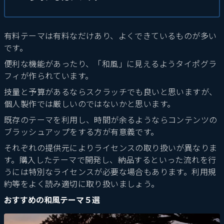
有料テーマは有料なだけあり、よくできているものが多い
です。
便利な機能があったり、「和風」に見えるようタイポグラ
フィが作られています。
技量と予算があるならスクラッチでも良いと思いますが、
個人製作では厳しいのではないかと思います。
既存のテーマを利用し、時間が余るようならコンテンツの
ブラッシュアップをする方が有意義です。
それぞれの提供元によりライセンスの取り扱いが異なりま
す。
購入したテーマで開発し、納品するといった流れを行
うには特別なライセンスが必要な場合もあります。
利用規
約等をよく読み適切に取り扱いましょう。
おすすめの和風テーマ５選