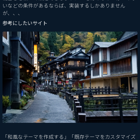
いなどの条件があるならば、実装するしかありません
が、、、
参考にしたいサイト
「和風なテーマを作成する」「既存テーマをカスタマイズ