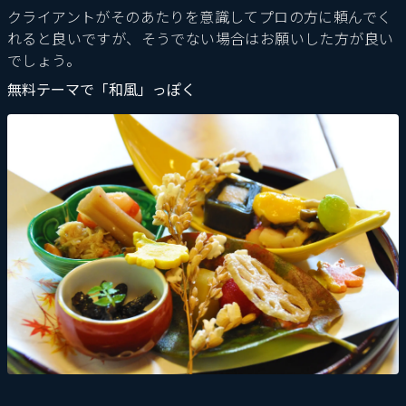
クライアントがそのあたりを意識してプロの方に頼んでく
れると良いですが、そうでない場合はお願いした方が良い
でしょう。
無料テーマで「和風」っぽく