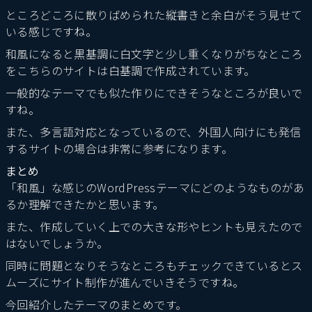
ところどころに散りばめられた縦書きと余白がそう見せて
いる感じですね。
和風になると黒基調に白文字と少し重くなりがちなところ
をこちらのサイトは白基調で作成されています。
一般的なテーマでも似た作りにできそうなところが良いで
すね。
また、多言語対応となっているので、外国人向けにも発信
するサイトの場合は非常に参考になります。
まとめ
「和風」な感じのWordPressテーマにどのようなものがあ
るか理解できたかと思います。
また、作成していく上での大きな形やヒントも見えたので
はないでしょうか。
同時に問題となりそうなところもチェックできているとス
ムーズにサイト制作が進んでいきそうですね。
今回紹介したテーマのまとめです。