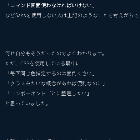
「
コマンド画面使わなければいけない
」
などSassを使用しない人は上記のようなことを考えがちで
何せ自分もそうだったのでよくわかります。
ただ、CSSを使用している最中に
「毎回同じ色指定するのは面倒くさい」
「クラスみたいな概念があれば便利なのに」
「コンポーネントごとに整理したい」
と思っていました。