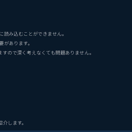
と同様に読み込むことができません。
る必要があります。
ますので深く考えなくても問題ありません。
紹介します。