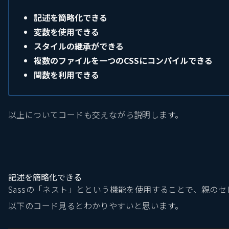
記述を簡略化できる
変数を使用できる
スタイルの継承ができる
複数のファイルを一つのCSSにコンパイルできる
関数を利用できる
以上についてコードも交えながら説明します。
記述を簡略化できる
Sassの「ネスト」とという機能を使用することで、親の
以下のコード見るとわかりやすいと思います。