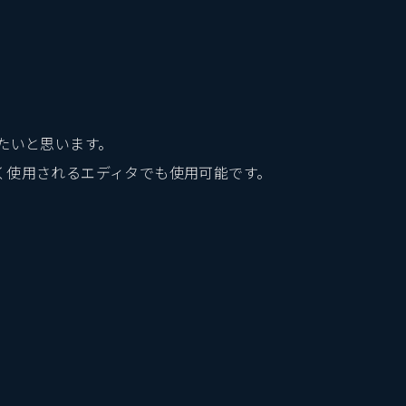
たいと思います。
く使用されるエディタでも使用可能です。