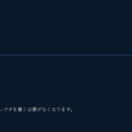
セレクタを書く必要がなくなります。