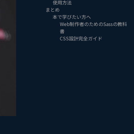
使用方法
まとめ
本で学びたい方へ
Web制作者のためのSassの教科
書
CSS設計完全ガイド