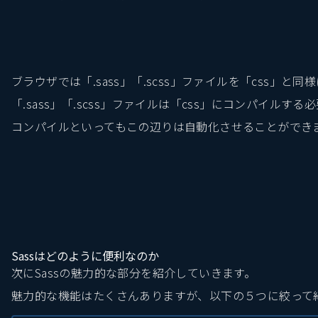
ブラウザでは「.sass」「.scss」ファイルを「css」
「.sass」「.scss」ファイルは「css」にコンパイルす
コンパイルといってもこの辺りは自動化させることができ
Sassはどのように便利なのか
次にSassの魅力的な部分を紹介していきます。
魅力的な機能はたくさんありますが、以下の５つに絞って