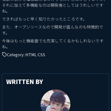
それに加えて多機能なのは開発者としてはうれしいです
ね。
できればもっと早く知りたかったところです。
また、オープンソースなので開発が盛んなのも特徴的で
す。
今後はもっと機能面でも充実してくるかもしれないです
ね。
Category :
HTML CSS
WRITTEN BY