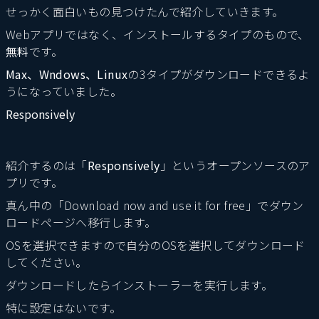
せっかく面白いもの見つけたんで紹介していきます。
Webアプリではなく、インストールするタイプのもので、
無料
です。
Max、Wndows、Linux
の3タイプがダウンロードできるよ
うになっていました。
Responsively
紹介するのは「
Responsively
」というオープンソースのア
プリです。
真ん中の「Download now and use it for free」でダウン
ロードページへ移行します。
OSを選択できますので自分のOSを選択してダウンロード
してください。
ダウンロードしたらインストーラーを実行します。
特に設定はないです。