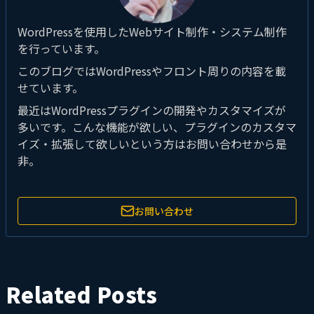
WordPressを使用したWebサイト制作・システム制作
を行っています。
このブログではWordPressやフロント周りの内容を載
せています。
最近はWordPressプラグインの開発やカスタマイズが
多いです。こんな機能が欲しい、プラグインのカスタマ
イズ・拡張して欲しいという方はお問い合わせから是
非。
お問い合わせ
Related Posts