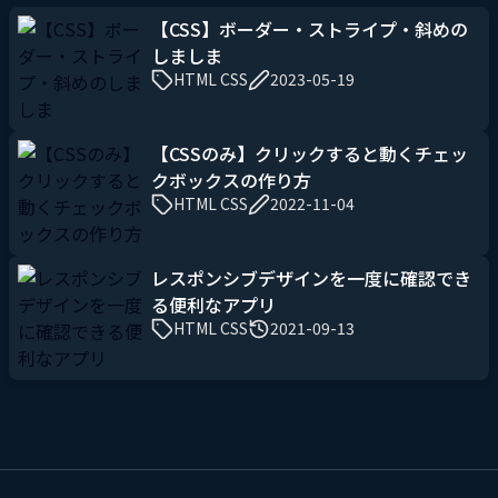
【CSS】ボーダー・ストライプ・斜めの
しましま
HTML CSS
2023-05-19
【CSSのみ】クリックすると動くチェッ
クボックスの作り方
HTML CSS
2022-11-04
レスポンシブデザインを一度に確認でき
る便利なアプリ
HTML CSS
2021-09-13