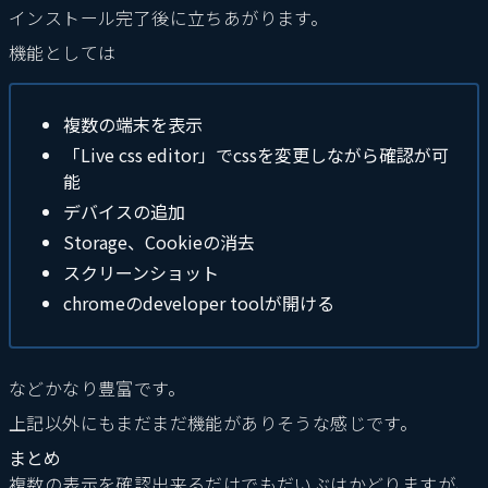
インストール完了後に立ちあがります。
機能としては
複数の端末を表示
「Live css editor」でcssを変更しながら確認が可
能
デバイスの追加
Storage、Cookieの消去
スクリーンショット
chromeのdeveloper toolが開ける
などかなり豊富です。
上記以外にもまだまだ機能がありそうな感じです。
まとめ
複数の表示を確認出来るだけでもだいぶはかどりますが、