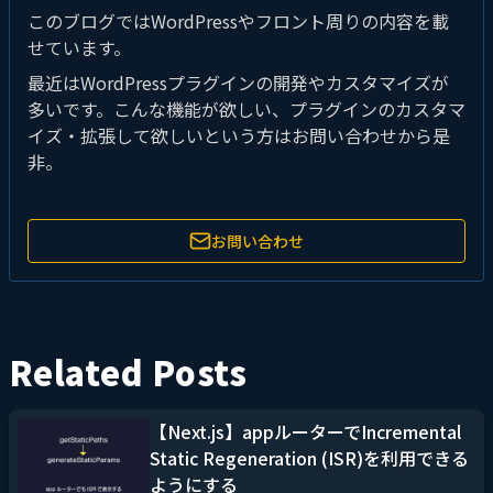
このブログではWordPressやフロント周りの内容を載
せています。
最近はWordPressプラグインの開発やカスタマイズが
多いです。こんな機能が欲しい、プラグインのカスタマ
イズ・拡張して欲しいという方はお問い合わせから是
非。
お問い合わせ
Related Posts
【Next.js】appルーターでIncremental
Static Regeneration (ISR)を利用できる
ようにする