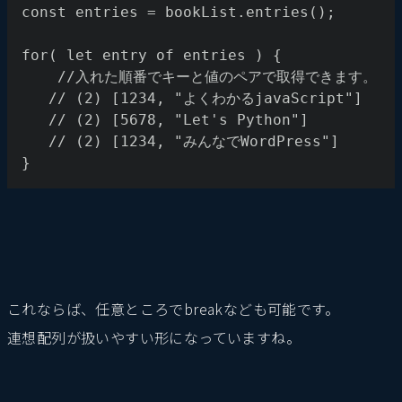
const entries = bookList.entries();
for( let entry of entries ) {
    //入れた順番でキーと値のペアで取得できます。
   // (2) [1234, "よくわかるjavaScript"]
   // (2) [5678, "Let's Python"]
   // (2) [1234, "みんなでWordPress"]
}
これならば、任意ところでbreakなども可能です。
連想配列が扱いやすい形になっていますね。