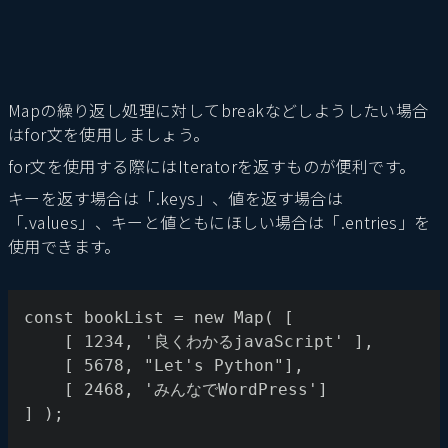
Mapの繰り返し処理に対してbreakなどしようしたい場合
はfor文を使用しましょう。
for文を使用する際にはIteratorを返すものが便利です。
キーを返す場合は「.keys」、値を返す場合は
「.values」、キーと値ともにほしい場合は「.entries」を
使用できます。
const bookList = new Map( [ 
    [ 1234, '良くわかるjavaScript' ],
    [ 5678, "Let's Python"],
    [ 2468, 'みんなでWordPress'] 
] );