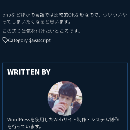
phpなどほかの言語では比較的OKな形なので、ついついや
ってしまいたくなると思います。
この辺りは気を付けたいところです。
Category :
javascript
WRITTEN BY
WordPressを使用したWebサイト制作・システム制作
を行っています。