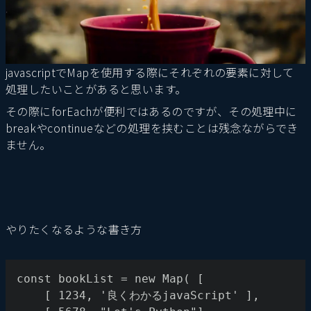
javascriptでMapを使用する際にそれぞれの要素に対して
処理したいことがあると思います。
その際にforEachが便利ではあるのですが、その処理中に
breakやcontinueなどの処理を挟むことは残念ながらでき
ません。
やりたくなるような書き方
const bookList = new Map( [ 
    [ 1234, '良くわかるjavaScript' ],