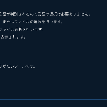
言語が判別されるので言語の選択は必要ありません。
、またはファイルの選択を行います。
、ファイル選択を行います。
ドが表示されます。
りがたいツールです。