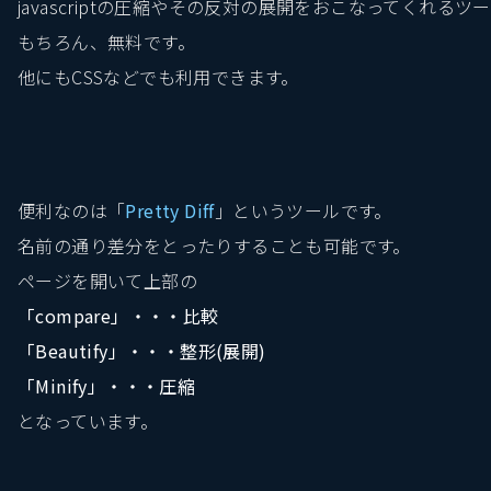
javascriptの圧縮やその反対の展開をおこなってくれる
もちろん、無料です。
他にもCSSなどでも利用できます。
便利なのは「
Pretty Diff
」というツールです。
名前の通り差分をとったりすることも可能です。
ページを開いて上部の
「compare」・・・比較
「Beautify」・・・整形(展開)
「Minify」・・・圧縮
となっています。