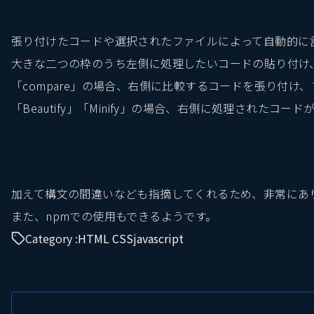
張り付けたコードや選択されたファイルによって自動的に
大きな二つの枠のうち左側に処理したいコードの貼り付け
「compare」の場合、右側に比較するコードを張り付け
「Beautify」「Minify」の場合、右側に処理されたコー
加えて構文の間違いなども指摘してくれるため、非常にあ
また、npmでの使用もできるようです。
Category :
HTML CSS
javascript