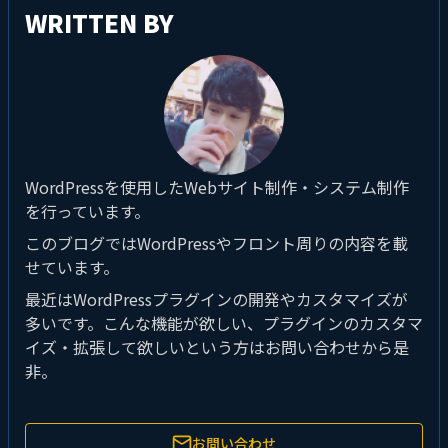
WRITTEN BY
WordPressを使用したWebサイト制作・システム制作
を行っています。
このブログではWordPressやフロント周りの内容を載
せています。
最近はWordPressプラグインの開発やカスタマイズが
多いです。こんな機能が欲しい、プラグインのカスタマ
イズ・拡張して欲しいという方はお問い合わせから是
非。
お問い合わせ