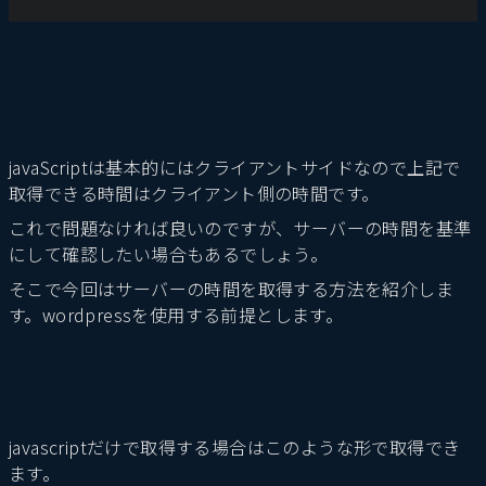
javaScriptは基本的にはクライアントサイドなので上記で
取得できる時間はクライアント側の時間です。
これで問題なければ良いのですが、サーバーの時間を基準
にして確認したい場合もあるでしょう。
そこで今回はサーバーの時間を取得する方法を紹介しま
す。wordpressを使用する前提とします。
javascriptだけで取得する場合はこのような形で取得でき
ます。