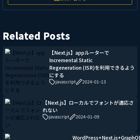
Related Posts
【Next.js】appルーターで
Incremental Static
Regeneration (ISR)を利用できるよう
にする
javascript
2024-01-13
【Next.js】ローカルでフォントが適応さ
れない
javascript
2024-01-09
WordPress+Next.js+GraphQ