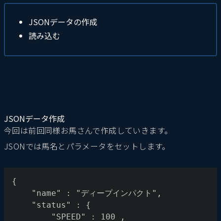
JSONデータの作成
読み込む
JSONデータ作成
今回は前回同様お馬さんで作成していきます。
JSONでは馬名とパラメータをセットします。
{
	"name" : "ディープインパクト",
	"status" : {
		"SPEED" : 100 ,