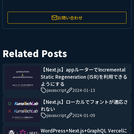
お問い合わせ
Related Posts
【Next.js】appルーターでIncremental
Static Regeneration (ISR)を利用できる
ようにする
javascript
2024-01-13
【Next.js】ローカルでフォントが適応さ
れない
javascript
2024-01-09
WordPress+Next.js+GraphQL Vercelに