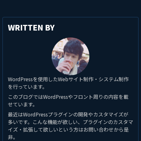
WRITTEN BY
WordPressを使用したWebサイト制作・システム制作
を行っています。
このブログではWordPressやフロント周りの内容を載
せています。
最近はWordPressプラグインの開発やカスタマイズが
多いです。こんな機能が欲しい、プラグインのカスタマ
イズ・拡張して欲しいという方はお問い合わせから是
非。