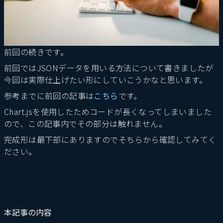
前回の続きです。
前回ではJSONデータを用いる方法について書きましたが
今回は実際仕上げたい形にしていこうかなと思います。
参考までに前回の記事は
こちら
です。
Chart.jsを使用したためコードが長くなってしまいました
ので、この記事内でその部分は触れません。
完成形は最下部にありますのでそちらから確認してみてく
ださい。
本記事の内容