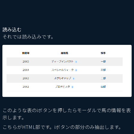
読み込む
それでは読み込みです。
このような表のiボタンを押したらモーダルで馬の情報を表
示します。
こちらがHTML部です。iボタンの部分のみ抽出します。