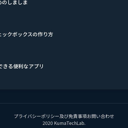
めのしましま
ェックボックスの作り方
できる便利なアプリ
プライバシーポリシー及び免責事項
お問い合わせ
2020
KumaTechLab
.