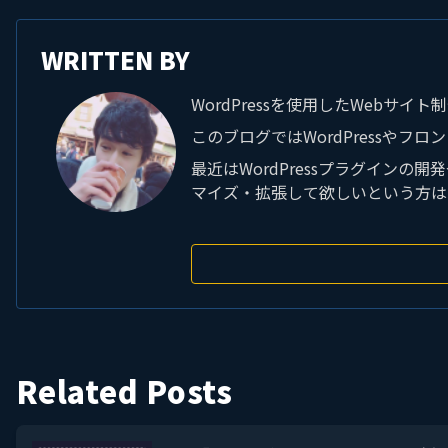
WRITTEN BY
WordPressを使用したWebサ
このブログではWordPressやフ
最近はWordPressプラグイン
マイズ・拡張して欲しいという方は
Related Posts