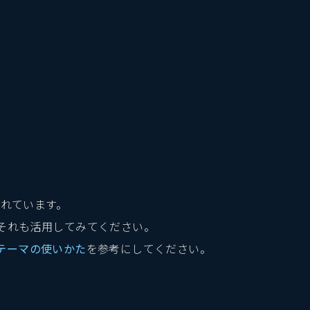
れています。
それも活用してみてください。
テーマの使いかた
を参考にしてください。