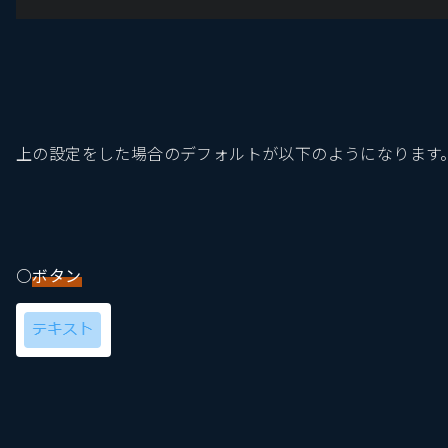
上の設定をした場合のデフォルトが以下のようになります
〇
ボタン