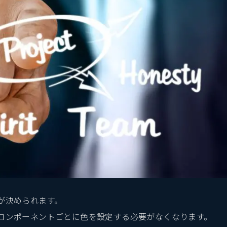
。
が決められます。
のコンポーネントごとに色を設定する必要がなくなります。