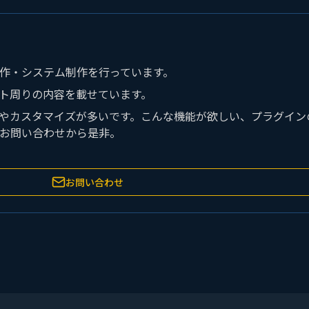
イト制作・システム制作を行っています。
ロント周りの内容を載せています。
の開発やカスタマイズが多いです。こんな機能が欲しい、プラグイ
お問い合わせから是非。
お問い合わせ