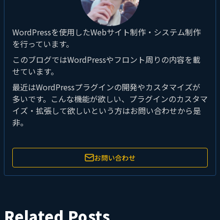
WordPressを使用したWebサイト制作・システム制作
を行っています。
このブログではWordPressやフロント周りの内容を載
せています。
最近はWordPressプラグインの開発やカスタマイズが
多いです。こんな機能が欲しい、プラグインのカスタマ
イズ・拡張して欲しいという方はお問い合わせから是
非。
お問い合わせ
Related Posts