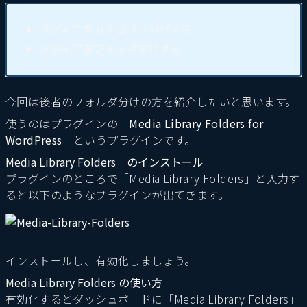
メディアをカテゴリー分けする
メディアをフォルダ分けする
今回は後者のフォルダ分けの方を紹介したいと思います。
使うのはプラグインの「
Media Library Folders for
WordPress
」というプラグインです。
Media Library Folders のインストール
プラグインのところで「Media Library Folders」と入力す
ると以下のようなプラグインが出てきます。
インストールし、有効化しましょう。
Media Library Folders の使い方
有効化するとダッシュボードに「Media Library Folders」