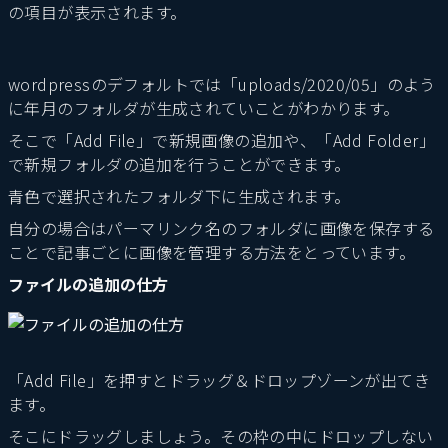
の項目が表示されます。
wordpressのデフォルトでは「uploads/2020/05」のよう
に年月のフォルダが生成されていことがわかります。
そこで「Add File」で新規画像の追加や、「Add Folder」
で新規フォルダの追加を行うことができます。
青色で選択されたフォルダ下に生成されます。
自分の場合はパーマリンク名のフォルダに画像を保存する
ことで記事ごとに画像を管理する方法をとっています。
ファイルの追加の仕方
「Add File」を押すとドラッグ＆ドロップゾーンが出てき
ます。
そこにドラッグしましょう。その枠の中にドロップしない