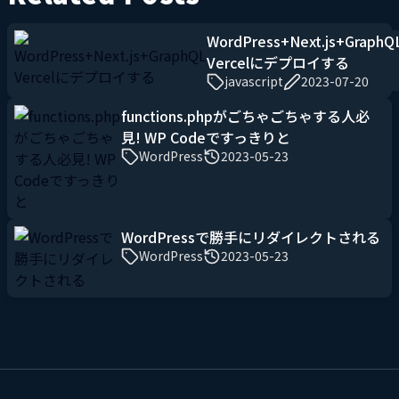
WordPress+Next.js+GraphQ
Vercelにデプロイする
javascript
2023-07-20
functions.phpがごちゃごちゃする人必
見! WP Codeですっきりと
WordPress
2023-05-23
WordPressで勝手にリダイレクトされる
WordPress
2023-05-23