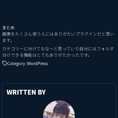
まとめ
画像をたくさん使う人にはありがたいプラグインだと思い
ます。
カテゴリーに分けてもな～と思っていた自分にはフォルダ
分けできる機能はとてもありがたかったです。
Category :
WordPress
WRITTEN BY