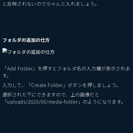
と反映されないのでちゃんと入れましょう。
フォルダの追加の仕方
「Add Folder」を押すとフォルダ名の入力欄が表示されま
す。
入力して、「Create Folder」ボタンを押しましょう。
選択された下にできますので、上の画像だと
「uploads/2020/05/media-folder」のようになります。