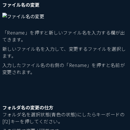
ファイル名の変更
「Rename」を押すと新しいファイル名を入力する欄が出
てきます。
新しいファイル名を入力して、変更するファイルを選択し
ます。
入力したファイル名の右側の「Rename」を押すと名前が
変更されます。
フォルダ名の変更の仕方
フォルダ名を選択状態(青色の状態)にしたらキーボードの
[f2]キーを押してください。