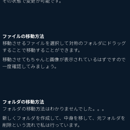
その状態で変更が可能です。
ファイルの移動方法
移動させるファイルを選択して対称のフォルダにドラッグ
することで移動することができます。
移動させてもちゃんと画像が表示されているはずですので
一度確認してみましょう。
フォルダの移動方法
フォルダの移動方法はわかりませんでした。。。
新しくフォルダを作成して、中身を移して、元フォルダを
削除という流れで私は行っています。