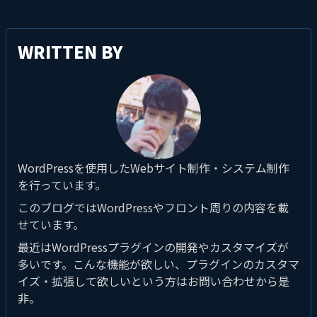
WRITTEN BY
WordPressを使用したWebサイト制作・システム制作
を行っています。
このブログではWordPressやフロント周りの内容を載
せています。
最近はWordPressプラグインの開発やカスタマイズが
多いです。こんな機能が欲しい、プラグインのカスタマ
イズ・拡張して欲しいという方はお問い合わせから是
非。