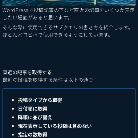
WordPressで投稿記事の下など直近の記事をいくつか表示
したい場面があると思います。
そんな際に使用できるサブクエリの書き方を紹介します。
ほとんどコピペで使用できるようにしています。
直近の記事を取得する
最近の投稿を取得する条件は以下の通り
投稿タイプから取得
日付順に取得
降順に並び替え
現在表示している投稿は含めない
指定の数取得