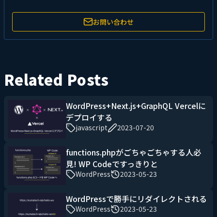
お問い合わせ
Related Posts
WordPress+Next.js+GraphQL Vercelに
デプロイする
javascript
2023-07-20
functions.phpがごちゃごちゃする人必
見! WP Codeですっきりと
WordPress
2023-05-23
WordPressで勝手にリダイレクトされる
WordPress
2023-05-23