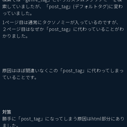
索していましたが、「post_tag」(デフォルトタグ)に変わ
っていました。
1ページ目は通常にタクソノミーが入っているのですが、
２ページ目はなぜか「post_tag」に代わっていることがわ
かりました。
原因はほぼ間違いなくこの「post_tag」に代わってしまっ
ていることです。
対策
勝手に「post_tag」になってしまう原因はhtml部分にあり
ました。