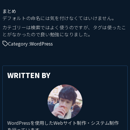
まとめ
デフォルトの命名には気を付けなくてはいけません。
カテゴリーは検索ではよく使うのですが、タグは使ったこ
とがなかったので良い勉強になりました。
Category :
WordPress
WRITTEN BY
WordPressを使用したWebサイト制作・システム制作
を行っています。