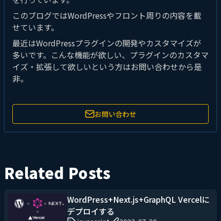
このブログではWordPressやフロント周りの内容を載
せています。
最近はWordPressプラグインの開発やカスタマイズが
多いです。こんな機能が欲しい、プラグインのカスタマ
イズ・拡張して欲しいという方はお問い合わせから是
非。
お問い合わせ
Related Posts
WordPress+Next.js+GraphQL Vercelに
デプロイする