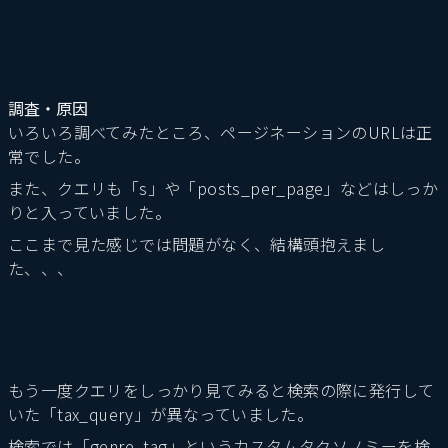
調査・原因
いろいろ調べてみたところ、ページネーションのURLは正
常でした。
また、クエリも「s」や「posts_per_page」などはしっか
りと入っていました。
ここまで見た感じでは問題がなく、結構頭抱えまし
た、、、
もう一度クエリをしっかり見てみると検索の際に発行して
いた「tax_query」が異なっていました。
検索では「genre_tag」というカスタムタクソノミーを検