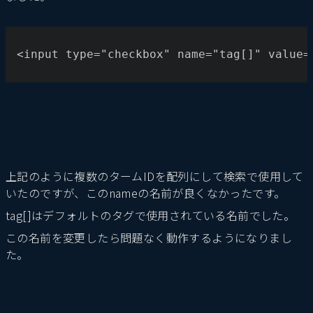
<input type="checkbox" name="tag[]" value=
上記のように複数のタームIDを配列にして検索で使用して
いたのですが、このnameの名前が良くなかったです。
tag[]はデフォルトのタグで使用されている名前でした。
この名前を変更したら問題なく動作するようになりまし
た。