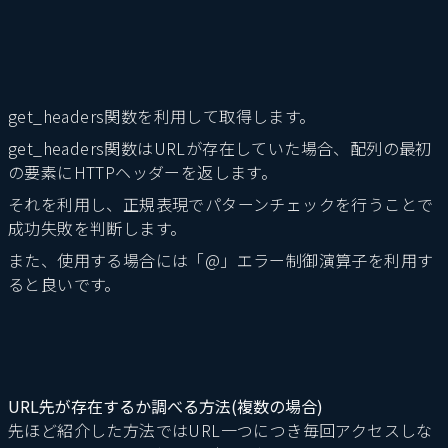
get_headers関数を利用して取得します。
get_headers関数はURLが存在していた場合、配列の最初
の要素にHTTPヘッダーを返します。
それを利用し、正規表現でパターンチェックを行うことで
成功失敗を判断します。
また、使用する場合には「@」エラー制御演算子を利用す
ると良いです。
URL先が存在するか調べる方法(複数の場合)
先ほど紹介した方法ではURL一つにつき毎回アクセスしな