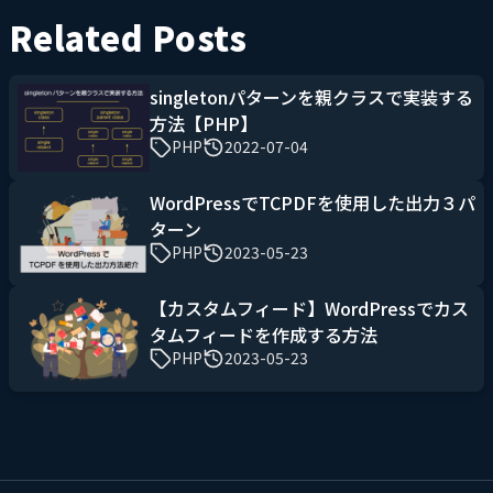
Related Posts
singletonパターンを親クラスで実装する
方法【PHP】
PHP
2022-07-04
WordPressでTCPDFを使用した出力３パ
ターン
PHP
2023-05-23
【カスタムフィード】WordPressでカス
タムフィードを作成する方法
PHP
2023-05-23