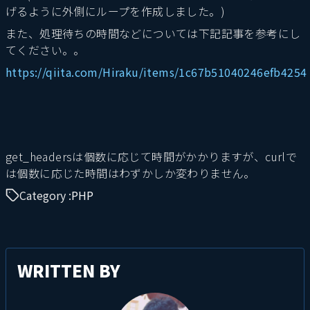
げるように外側にループを作成しました。)
また、処理待ちの時間などについては下記記事を参考にし
てください。。
https://qiita.com/Hiraku/items/1c67b51040246efb4254
get_headersは個数に応じて時間がかかりますが、curlで
は個数に応じた時間はわずかしか変わりません。
Category :
PHP
WRITTEN BY