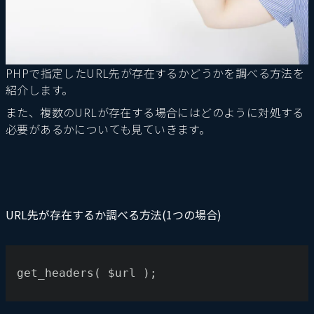
PHPで指定したURL先が存在するかどうかを調べる方法を
紹介します。
また、複数のURLが存在する場合にはどのように対処する
必要があるかについても見ていきます。
URL先が存在するか調べる方法(1つの場合)
get_headers( $url );