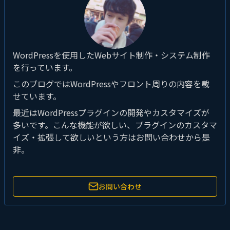
WordPressを使用したWebサイト制作・システム制作
を行っています。
このブログではWordPressやフロント周りの内容を載
せています。
最近はWordPressプラグインの開発やカスタマイズが
多いです。こんな機能が欲しい、プラグインのカスタマ
イズ・拡張して欲しいという方はお問い合わせから是
非。
お問い合わせ