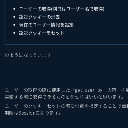
ユーザーの取得(例ではユーザー名で取得)
認証クッキーの消去
現在のユーザー情報を設定
認証クッキーをセット
のようになっています。
ユーザーの取得の際に使用した「get_user_by」の第一引数は「id
実装する際に取得できるものと併せればいいと思います。
ユーザーのクッキーセットの際に引数を指定することで自
期限はSessionになります。