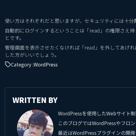
使い方はそれぞれだと思いますが、セキュリティには十分
自動的にログインするということは「read」の権限さえ
とです。
管理画面を表示させたくなければ「read」を外してあげ
した方がいいでしょう。
Category :
WordPress
WRITTEN BY
WordPressを使用したWebサ
このブログではWordPressやフ
最近はWordPressプラグイン