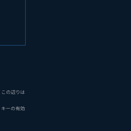
ます。この辺りは
ッキーの有効