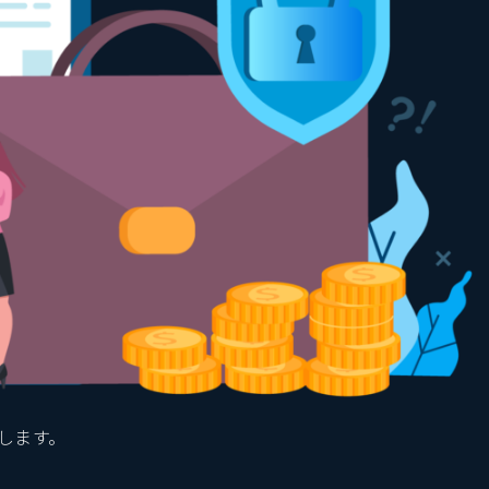
介します。