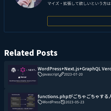
マイズ・拡張して欲しいという方は
Related Posts
WordPress+Next.js+GraphQL 
javascript
2023-07-20
functions.phpがごちゃごちゃする
WordPress
2023-05-23