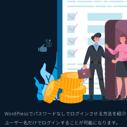
WordPressでパスワードなしでログインさせる方法を紹
ユーザー名だけでログインすることが可能になります。