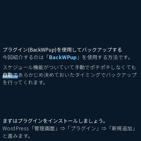
プラグイン(BackWPup)を使用してバックアップする
今回紹介するのは「
BackWPup
」を使用する方法です。
スケジュール機能がついていて手動でポチポチしなくても
自動で
あらかじめ決めておいたタイミングでバックアップ
を行ってくれます。
まずはプラグインをインストールしましょう。
WordPress「管理画面」⇒「プラグイン」⇒「新規追加」
と進みます。