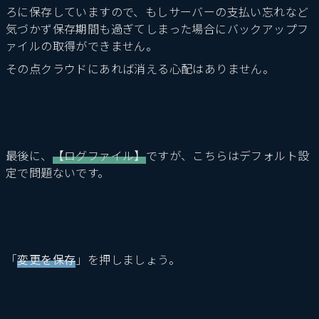
ろに保存していますので、もしサーバーの支払い忘れなど
気づかず保存期間も過ぎてしまった場合にバックアップフ
ァイルの取得ができません。
その点クラウドにあれば消える心配はありません。
最後に、
【ログファイル】
ですが、こちらはデフォルト設
定で問題ないです。
「
変更を保存
」を押しましょう。