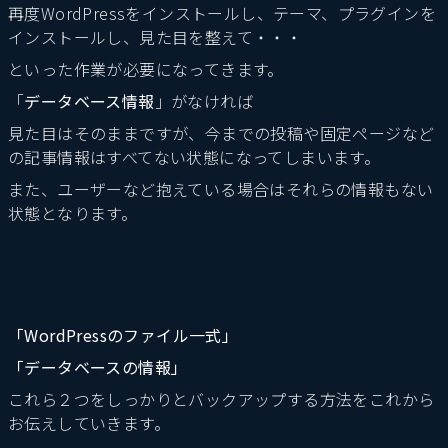
再度WordPressをインストールし、テーマ、プラグインを
インストールし、見た目を整えて・・・
といった作業が必要になってきます。
「
データベース情報
」がなければ
見た目はそのままですが、今までの投稿や固定ページなど
の記事情報はすべてない状態になってしまいます。
また、ユーザーなど抱えている場合はそれらの情報もない
状態となります。
「WordPressのファイル一式」
「データベースの情報」
これら２つをしっかりとバックアップする方法をこれから
お伝えしていきます。