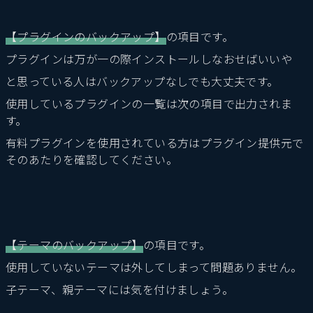
【プラグインのバックアップ】
の項目です。
プラグインは万が一の際インストールしなおせばいいや
と思っている人はバックアップなしでも大丈夫です。
使用しているプラグインの一覧は次の項目で出力されま
す。
有料プラグインを使用されている方はプラグイン提供元で
そのあたりを確認してください。
【テーマのバックアップ】
の項目です。
使用していないテーマは外してしまって問題ありません。
子テーマ、親テーマには気を付けましょう。