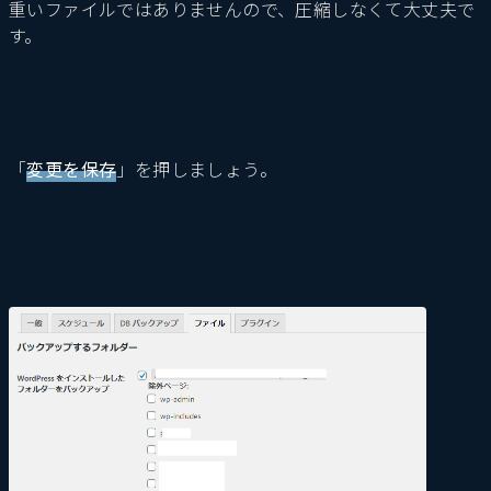
重いファイルではありませんので、圧縮しなくて大丈夫で
す。
「
変更を保存
」を押しましょう。