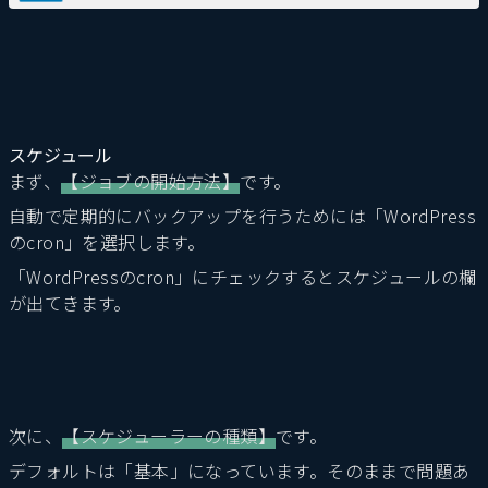
スケジュール
まず、
【ジョブの開始方法】
です。
自動で定期的にバックアップを行うためには「WordPress
のcron」を選択します。
「WordPressのcron」にチェックするとスケジュールの欄
が出てきます。
次に、
【スケジューラーの種類】
です。
デフォルトは「基本」になっています。そのままで問題あ