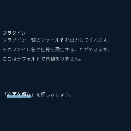
プラグイン
プラグイン一覧のファイル名を出力してくれます。
そのファイル名や圧縮を設定することができます。
ここはデフォルトで問題ありません。
「
変更を保存
」を押しましょう。