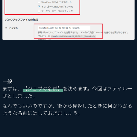
一般
まずは、
【ジョブの名前】
を決めます。今回はファイル一
式としました。
なんでもいいのですが、後から見返したときに何かわかる
ような名前にはしておきましょう。