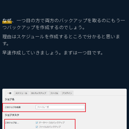
なぜ
、一つ目の方で両方のバックアップを取るのにもう一
つバックアップを作成するのでしょう。
理由はスケジュールを作成するところで分かると思いま
す。
早速作成していきましょう。まずは一つ目です。