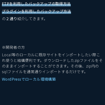
FTPを利用したバックアップの取得方法
プラグインを利用したバックアップ方法
の
２通り
紹介してきます。
※開発者の方
Local等のローカルに既存サイトをインポートしたい際こ
れ使うと結構便利です。ダウンロードしたzipファイルをそ
のままインポートすることができます。その後、zip内の
sqlファイルを通常通りインポートするだけです。
WordPressでローカル環境構築