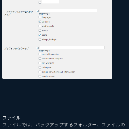
ファイル
ファイルでは、バックアップするフォルダー、ファイルの