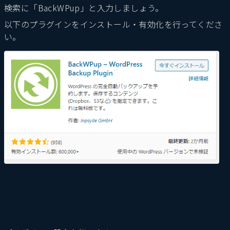
検索に「BackWPup」と入力しましょう。
以下のプラグインをインストール・有効化を行ってくださ
い。