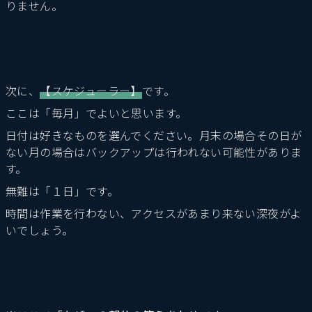
りません。
次に、
【スケジューラー】
です。
ここは「毎月」でよいと思います。
日付は好きなものを選んでください。月末の場合その日が
ない月の場合はバックアップは行われない可能性がありま
す。
無難は「１日」です。
時間は作業を行わない、アクセスがあまり来ない深夜がよ
いでしょう。