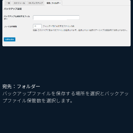
宛先：フォルダー
バックアップファイルを保存する場所を選択とバックアッ
プファイル保管数を選択します。