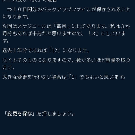
⇒１０日間分のバックアップファイルが保存されること
になります。
今回はスケジュールは「毎月」にしてあります。私は３か
月分もあれば十分だと思いますので、「３」にしていま
す。
過去１年分であれば「12」になります。
サイトそのものになりますので、数が多いほど容量を取り
ます。
大きな変更を行わない場合は「1」でもよいと思います。
「
変更を保存
」を押しましょう。