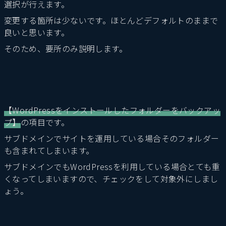
選択が行えます。
変更する箇所は少ないです。ほとんどデフォルトのままで
良いと思います。
そのため、要所のみ説明します。
【WordPressをインストールしたフォルダーをバックアッ
プ】
の項目です。
サブドメインでサイトを運用している場合そのフォルダー
も含まれてしまいます。
サブドメインでもWordPressを利用している場合とても重
くなってしまいますので、チェックをして対象外にしまし
ょう。