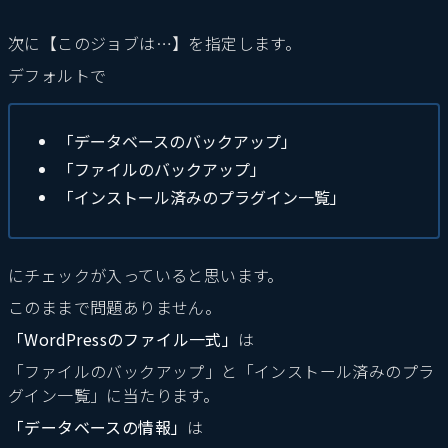
次に【このジョブは…】を指定します。
デフォルトで
「データベースのバックアップ」
「ファイルのバックアップ」
「インストール済みのプラグイン一覧」
にチェックが入っていると思います。
このままで問題ありません。
「WordPressのファイル一式」
は
「ファイルのバックアップ」と「インストール済みのプラ
グイン一覧」に当たります。
「データベースの情報」
は