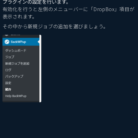
プラグインの設定を行います。
有効化を行うと左側のメニューバーに「DropBox」項目が
表示されます。
その中から新規ジョブの追加を選びましょう。