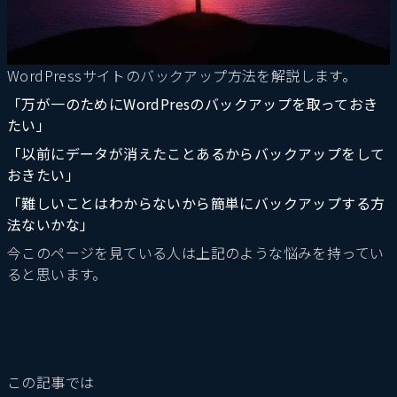
WordPressサイトのバックアップ方法を解説します。
「万が一のためにWordPresのバックアップを取っておき
たい」
「以前にデータが消えたことあるからバックアップをして
おきたい」
「難しいことはわからないから簡単にバックアップする方
法ないかな」
今このページを見ている人は上記のような悩みを持ってい
ると思います。
この記事では