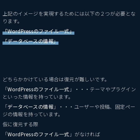
上記のイメージを実現するためには以下の２つが必要とな
ります。
「WordPressのファイル一式」
「データベースの情報」
どちらかかけている場合は復元が難しいです。
「
WordPressのファイル一式
」・・・テーマやプラグイン
といった情報を持っています。
「
データベースの情報
」・・・ユーザーや投稿、固定ペー
ジの情報を持っています。
仮に復元する際
「
WordPressのファイル一式
」がなければ