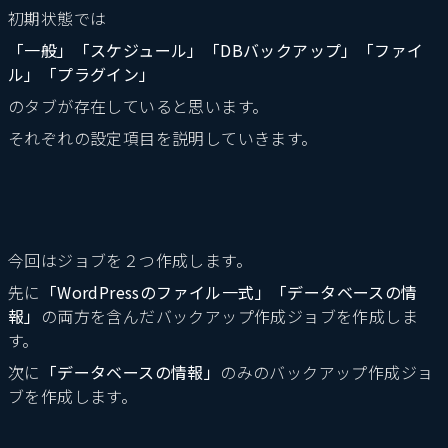
初期状態では
「一般」「スケジュール」「DBバックアップ」「ファイ
ル」「プラグイン」
のタブが存在していると思います。
それぞれの設定項目を説明していきます。
今回はジョブを２つ作成します。
先に
「WordPressのファイル一式」「データベースの情
報」
の両方を含んだバックアップ作成ジョブを作成しま
す。
次に
「データベースの情報」
のみのバックアップ作成ジョ
ブを作成します。