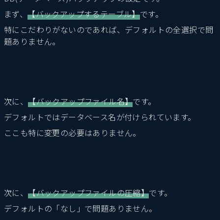
まず、
【バックアップするテーブル】
です。
特にこだわりがないのであれば、デフォルトの全選択で問
題ありません。
次に、
【バックアップファイル名】
です。
デフォルトではデータベース名が付けられています。
ここも特に変更の必要はありません。
次に、
【バックアップファイルの圧縮】
です。
デフォルトの「なし」で問題ありません。