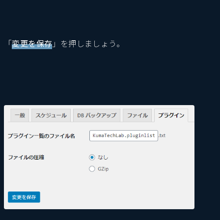
「
変更を保存
」を押しましょう。