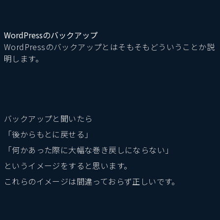
WordPressのバックアップ
WordPressのバックアップとはそもそもどういうことか説
明します。
バックアップと聞いたら
「後からもとに戻せる」
「何かあった際に大幅な巻き戻しにならない」
というイメージをすると思います。
これらのイメージは間違っておらず正しいです。