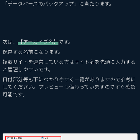
「データベースのバックアップ」に当たります。
次は、
【アーカイブ名】
です。
保存する名前になります。
複数サイトを運営している方はサイト名を先頭に入力する
と管理しやすいです。
日付部分等も下にわかりやすく一覧がありますので参考に
してください。プレビューも備わっていますのですぐ確認
可能です。