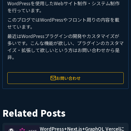
WordPressを使用したWebサイト制作・システム制作
を行っています。
このブログではWordPressやフロント周りの内容を載
せています。
最近はWordPressプラグインの開発やカスタマイズが
多いです。こんな機能が欲しい、プラグインのカスタマ
イズ・拡張して欲しいという方はお問い合わせから是
非。
お問い合わせ
Related Posts
WordPress+Next.js+GraphQL Vercelに