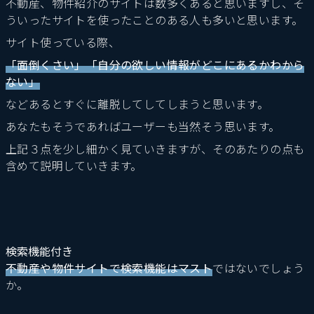
不動産、物件紹介のサイトは数多くあると思いますし、そ
ういったサイトを使ったことのある人も多いと思います。
サイト使っている際、
「面倒くさい」「自分の欲しい情報がどこにあるかわから
ない」
などあるとすぐに離脱してしてしまうと思います。
あなたもそうであればユーザーも当然そう思います。
上記３点を少し細かく見ていきますが、そのあたりの点も
含めて説明していきます。
検索機能付き
不動産や物件サイトで検索機能はマスト
ではないでしょう
か。