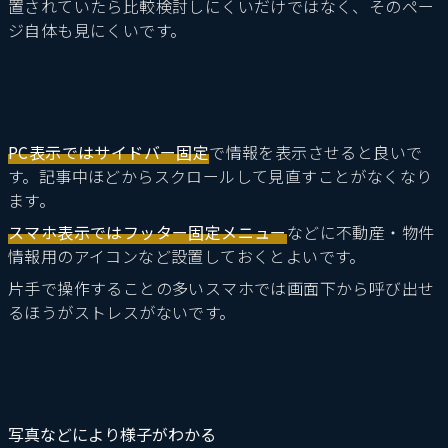
置されていたら比較検討しにくいだけではなく、そのペー
ジ自体も見にくいです。
PC表示ではサイドバー固定
で情報を表示させると良いで
す。記事中ほどからスクロールして見直すことがなくなり
ます。
スマホ表示ではフッター固定メニュー
などに不動産・物件
情報用のアイコンなど設置しておくとよいです。
片手で操作することの多いスマホでは画面下から呼び出せ
るほうがストレスがないです。
写真などにより様子がわかる