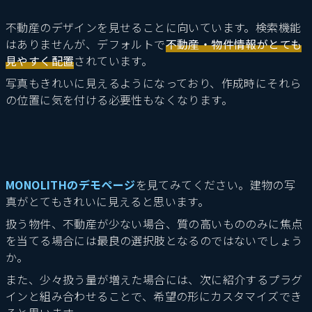
不動産のデザインを見せることに向いています。検索機能
はありませんが、デフォルトで
不動産・物件情報がとても
見やすく配置
されています。
写真もきれいに見えるようになっており、作成時にそれら
の位置に気を付ける必要性もなくなります。
MONOLITHのデモページ
を見てみてください。建物の写
真がとてもきれいに見えると思います。
扱う物件、不動産が少ない場合、質の高いもののみに焦点
を当てる場合には最良の選択肢となるのではないでしょう
か。
また、少々扱う量が増えた場合には、次に紹介するプラグ
インと組み合わせることで、希望の形にカスタマイズでき