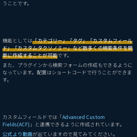
うことです。
機能としては
「カテゴリー」「タグ」「カスタムフィール
ド」「カスタムタクソノミー」など数多くの検索条件を簡
単に作成することが可能
です。
また、プラグインから検索フォームの作成もできるように
なっています。配置はショートコードで行うことができま
す。
カスタムフィールドでは「
Advanced Custom
Fields(ACF)
」と連携できるように作成されています。
公式より動画
が出ていますので見てみてください。