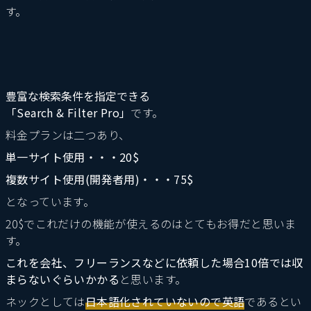
す。
豊富な検索条件を指定できる
「Search & Filter Pro」
です。
料金プランは二つあり、
単一サイト使用・・・20$
複数サイト使用(開発者用)・・・75$
となっています。
20$でこれだけの機能が使えるのはとてもお得だと思いま
す。
これを会社、フリーランスなどに依頼した場合10倍では収
まらないぐらいかかる
と思います。
ネックとしては
日本語化されていないので英語
であるとい