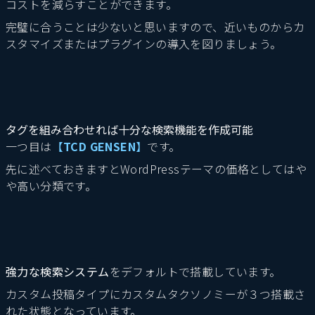
コストを減らすことができます。
完璧に合うことは少ないと思いますので、近いものからカ
スタマイズまたはプラグインの導入を図りましょう。
タグを組み合わせれば十分な検索機能を作成可能
一つ目は
【
TCD GENSEN
】
です。
先に述べておきますとWordPressテーマの価格としてはや
や高い分類です。
強力な検索システム
をデフォルトで搭載しています。
カスタム投稿タイプにカスタムタクソノミーが３つ搭載さ
れた状態となっています。