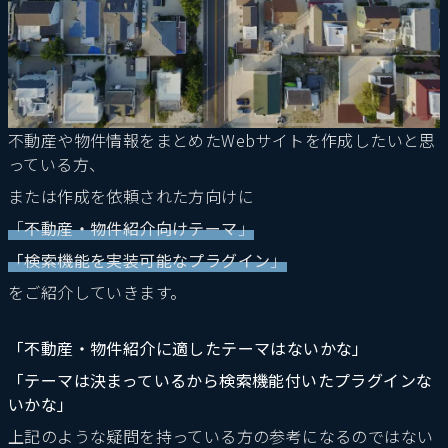
不動産や物件情報をまとめたWebサイトを作成したいと思
っている方、
または作成を依頼された方向けに
「
不動産・物件紹介向けテーマ
」
「検索機能を実装可能なプラグイン
」
をご紹介していきます。
「不動産・物件紹介に適したテーマはないかな」
「テーマは決まっているから検索機能付いたプラグインな
いかな」
上記のような疑問を持っている方の参考になるのではない