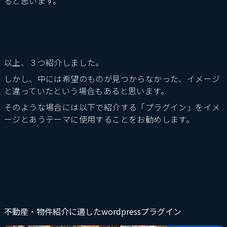
ると思います。
以上、３つ紹介しました。
しかし、中には希望のものが見つからなかった、イメージ
と違っていたという場合もあると思います。
そのような場合には以下で紹介する「プラグイン」をイメ
ージとあうテーマに使用することをお勧めします。
不動産・物件紹介に適したwordpressプラグイン