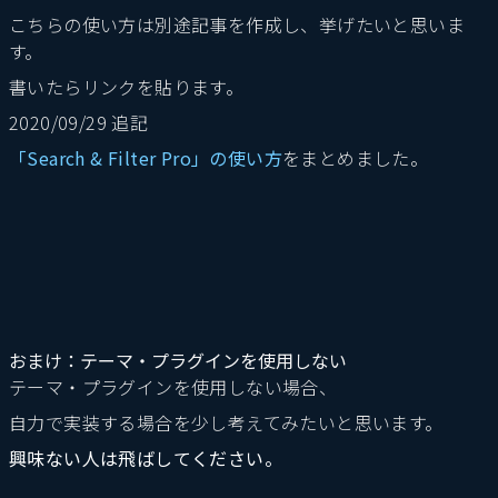
こちらの使い方は別途記事を作成し、挙げたいと思いま
す。
書いたらリンクを貼ります。
2020/09/29 追記
「Search & Filter Pro」の使い方
をまとめました。
おまけ：テーマ・プラグインを使用しない
テーマ・プラグインを使用しない場合、
自力で実装する場合を少し考えてみたいと思います。
興味ない人は飛ばしてください。