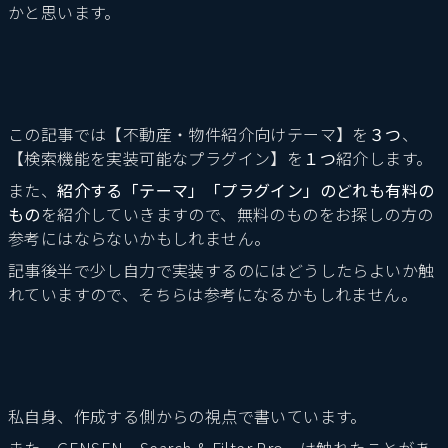
かと思います。
この記事では【不動産・物件紹介向けテーマ】を
３つ
、
【検索機能を実装可能なプラグイン】を
１つ
紹介します。
また、
紹介する「テーマ」「プラグイン」のどれも有料の
もの
を紹介していきますので、無料のものをお探しの方の
参考にはならないかもしれません。
記事後半で少し自力で実装するのにはどうしたらよいか触
れていますので、そちらは参考になるかもしれません。
私自身、作成する側からの視点で書いています。