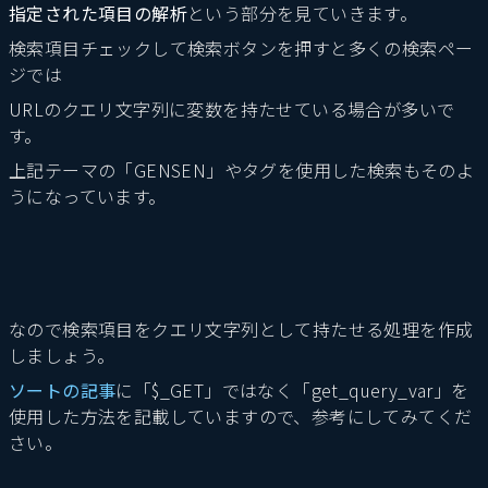
指定された項目の解析
という部分を見ていきます。
検索項目チェックして検索ボタンを押すと多くの検索ペー
ジでは
URLのクエリ文字列に変数を持たせている場合が多いで
す。
上記テーマの「GENSEN」やタグを使用した検索もそのよ
うになっています。
なので検索項目をクエリ文字列として持たせる処理を作成
しましょう。
ソートの記事
に「$_GET」ではなく「get_query_var」を
使用した方法を記載していますので、参考にしてみてくだ
さい。