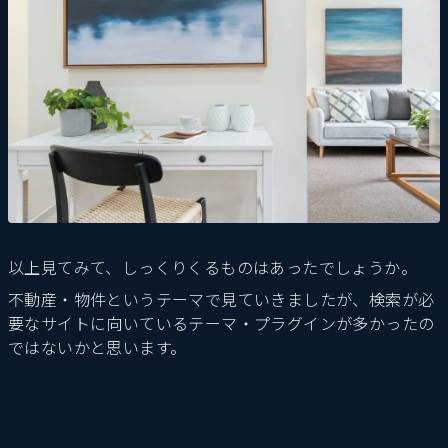
以上見てみて、しっくりくるものはあったでしょうか。
不動産・物件というテーマで見ていきましたが、検索が必
要なサイトに向いているテーマ・プラグインが多かったの
ではないかと思います。