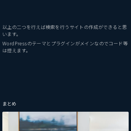
以上の二つを行えば検索を行うサイトの作成ができると思
います。
WordPressのテーマとプラグインがメインなのでコード等
は控えます。
まとめ