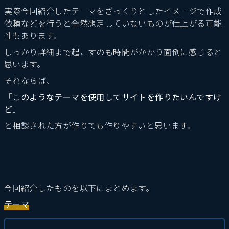
実際今回紹介したテーマをざっくりとしたイメージで作成
依頼などを行うと全然想定していないものが仕上がる可能
性もあります。
しっかり詳細まで起こすのも時間がかかり面倒に感じると
思います。
それならば、
「
このようなテーマを使用してサイトを作りたいんですけ
ど
」
と相談された方が作りても作りやすいと思います。
今回紹介したものを以下にまとめます。
テーマ