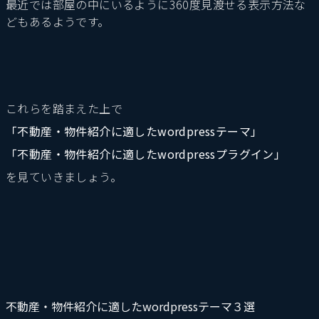
最近では部屋の中にいるように360度見渡せる表示方法な
どもあるようです。
これらを踏まえた上で
「不動産・物件紹介に適したwordpressテーマ」
「不動産・物件紹介に適したwordpressプラグイン」
を見ていきましょう。
不動産・物件紹介に適したwordpressテーマ３選