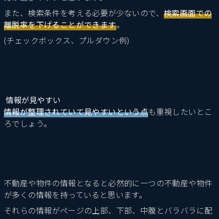
また、検索条件を考える必要が少ないので、
検索画面での
離脱率を下げることができます
。
(チェックボックス、プルダウン例)
情報が見やすい
情報が整理されていて見やすいという点
も重視したいとこ
ろでしょう。
不動産や物件の情報となると必然的に一つの不動産や物件
が多くの情報を持っていると思います。
それらの情報がページの上部、下部、中腹とバラバラに配