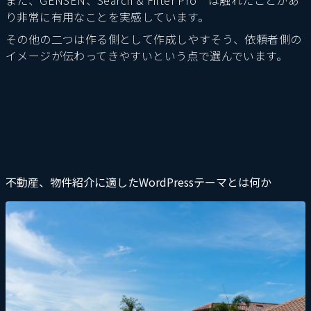
また、GENSEN、Search & Filter Pro は触れたことがあ
り非常に有用なことを実感しています。
その他の二つは作る側として作成しやすそう、依頼者側の
イメージが伝わってきやすいという点で選んでいます。
不動産、物件紹介に適したWordPressテーマとは何か