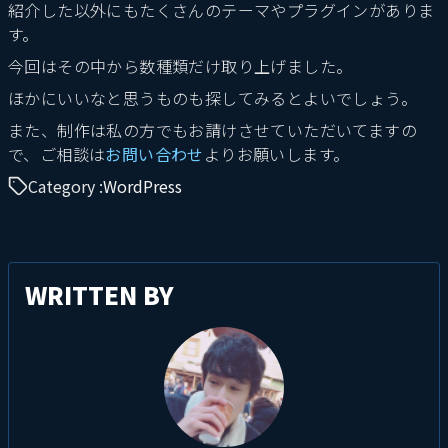
紹介した以外にもたくさんのテーマやプラグインがありま
す。
今回はその中から数種類だけ取り上げました。
ほかにいいなと思うものも探してみるとよいでしょう。
また、制作は私の方でもお請けさせていただいてますの
で、ご相談は
お問い合わせ
よりお願いします。
Category :
WordPress
WRITTEN BY