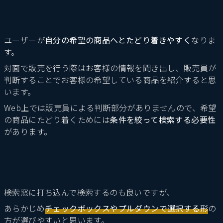
ユーザーが
自分の希望の商品へとたどり着きやすく
なりま
す。
対面で販売を行う際はお客様の情報を聞き出し、販売員が
判断することでお客様の希望している商品を紹介すると思
います。
Web上では販売員による判断部分がありませんので、希望
の商品にたどり着くためには
条件を絞って検索する必要性
があります。
検索窓に打ち込んで検索するのも良いですが、
あらかじめ
チェックボックスやプルダウンで選択する形
の
方が選びやすいと思います。