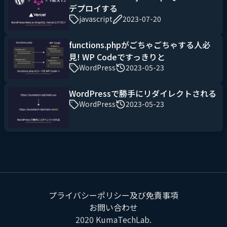
デプロイする
javascript
2023-07-20
functions.phpがごちゃごちゃする人必
見! WP Codeですっきりと
WordPress
2023-05-23
WordPressで勝手にリダイレクトされる
WordPress
2023-05-23
プライバシーポリシー及び免責事項
お問い合わせ
2020
KumaTechLab
.