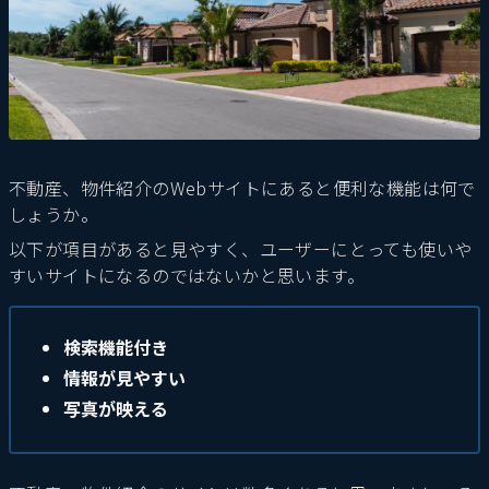
不動産、物件紹介のWebサイトにあると便利な機能は何で
しょうか。
以下が項目があると見やすく、ユーザーにとっても使いや
すいサイトになるのではないかと思います。
検索機能付き
情報が見やすい
写真が映える