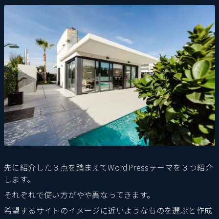
先に紹介した３点を踏まえてWordPressテーマを３つ紹介
します。
それぞれで使い方がやや異なってきます。
希望するサイトのイメージに近いようなものを選ぶと作成