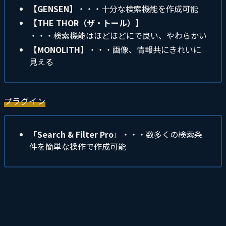
【GENSEN】
・・・十分な検索機能を作成可能
【THE THOR（ザ・トール）】
・・・検索機能はほどほどにで良い、やわらかい
【MONOLITH】
・・・画像、情報共にきれいに
見える
プラグイン
「
Search & Filter Pro
」・・・数多くの検索条
件を簡単な操作で作成可能