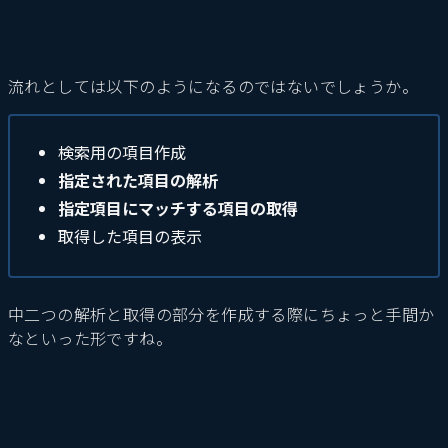
流れとしては以下のようになるのではないでしょうか。
検索用の項目作成
指定された項目の解析
指定項目にマッチする項目の取得
取得した項目の表示
中二つの解析と取得の部分を作成する際にちょっと手間か
なといった形ですね。