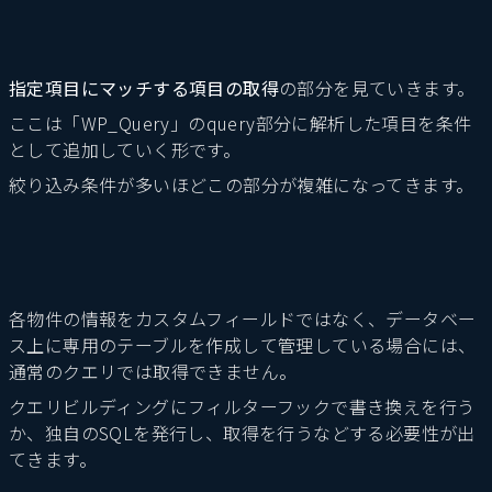
指定項目にマッチする項目の取得
の部分を見ていきます。
ここは「WP_Query」のquery部分に解析した項目を条件
として追加していく形です。
絞り込み条件が多いほどこの部分が複雑になってきます。
各物件の情報をカスタムフィールドではなく、データベー
ス上に専用のテーブルを作成して管理している場合には、
通常のクエリでは取得できません。
クエリビルディングにフィルターフックで書き換えを行う
か、独自のSQLを発行し、取得を行うなどする必要性が出
てきます。