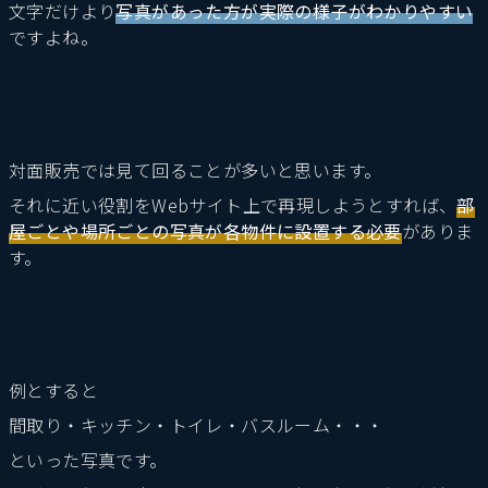
文字だけより
写真があった方が実際の様子がわかりやすい
ですよね。
対面販売では見て回ることが多いと思います。
それに近い役割をWebサイト上で再現しようとすれば、
部
屋ごとや場所ごとの写真が各物件に設置する必要
がありま
す。
例とすると
間取り・キッチン・トイレ・バスルーム・・・
といった写真です。